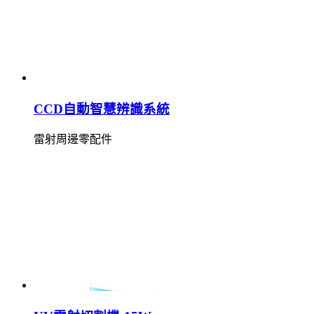
CCD自動智慧辨識系統
雷射周邊零配件