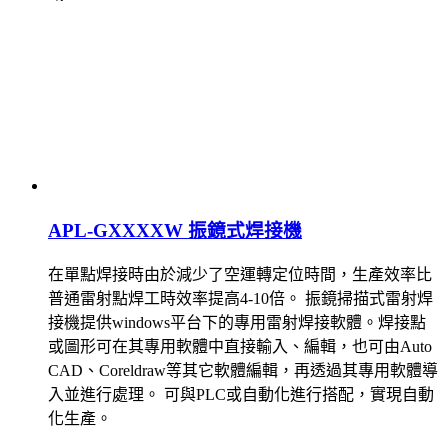
APL-GXXXXW 振鏡式焊接機
在單點焊接時由於減少了空運轉定位時間，生產效率比
普通雷射點焊工時效率提高4-10倍。 振鏡掃描式雷射焊
接機提供windows平台下的專用雷射焊接軟體。焊接點
或圖形可在其專用軟體中直接輸入、編輯，也可由Auto
CAD、Coreldraw等其它軟體編輯，再透過其專用軟體導
入並進行處理。 可與PLC或自動化進行搭配，實現自動
化生產。