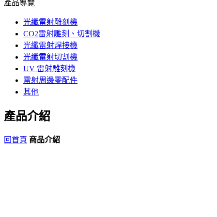
產品導覽
光纖雷射雕刻機
CO2雷射雕刻、切割機
光纖雷射焊接機
光纖雷射切割機
UV 雷射雕刻機
雷射周邊零配件
其他
產品介紹
回首頁
商品介紹