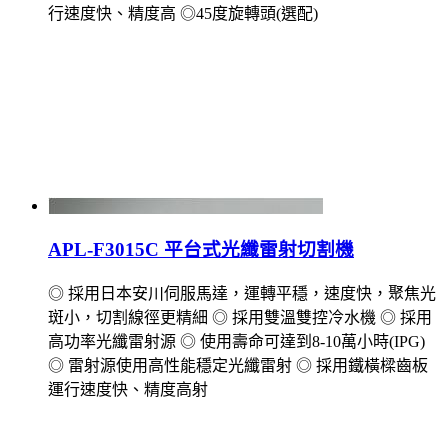
行速度快、精度高 ◎45度旋轉頭(選配)
APL-F3015C 平台式光纖雷射切割機
◎ 採用日本安川伺服馬達，運轉平穩，速度快，聚焦光
斑小，切割線徑更精細 ◎ 採用雙溫雙控冷水機 ◎ 採用
高功率光纖雷射源 ◎ 使用壽命可達到8-10萬小時(IPG)
◎ 雷射源使用高性能穩定光纖雷射 ◎ 採用鐵橫樑齒板
運行速度快、精度高射