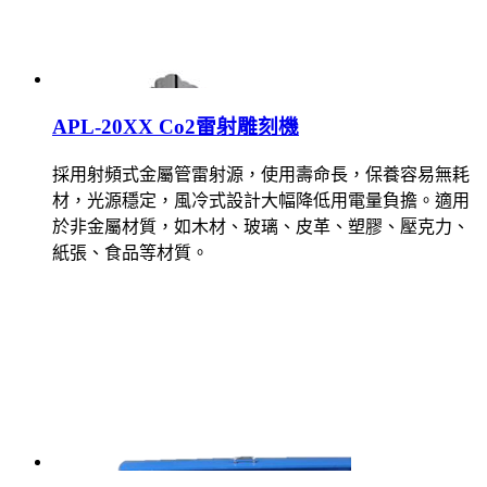
APL-20XX Co2雷射雕刻機
採用射頻式金屬管雷射源，使用壽命長，保養容易無耗
材，光源穩定，風冷式設計大幅降低用電量負擔。適用
於非金屬材質，如木材、玻璃、皮革、塑膠、壓克力、
紙張、食品等材質。