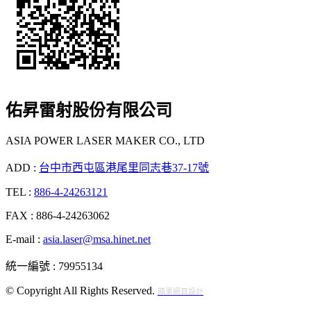
佑昇雷射股份有限公司
ASIA POWER LASER MAKER CO., LTD
ADD :
台中市西屯區港尾里同志巷37-17號
TEL :
886-4-24263121
FAX : 886-4-24263062
E-mail :
asia.laser@msa.hinet.net
統一編號 : 79955134
© Copyright All Rights Reserved.
蘋果網頁設計