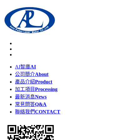
AI智庫
AI
公司簡介
About
產品介紹
Product
加工項目
Processing
最新消息
News
常見問答
Q&A
聯絡我們
CONTACT