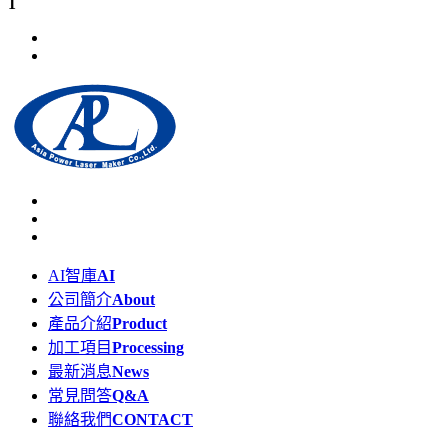
1
AI智庫
AI
公司簡介
About
產品介紹
Product
加工項目
Processing
最新消息
News
常見問答
Q&A
聯絡我們
CONTACT