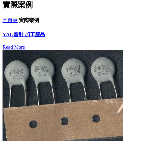
實際案例
回首頁
實際案例
YAG雷射 加工產品
Read More