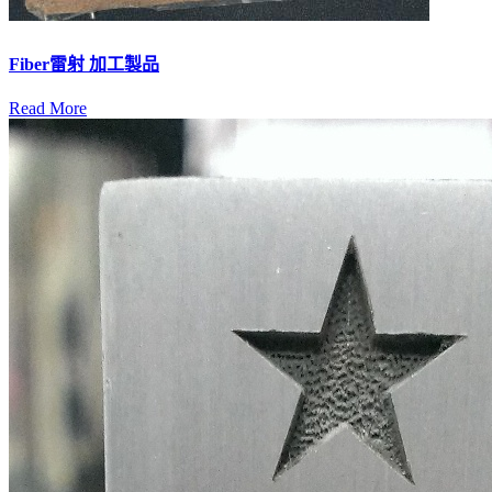
Fiber雷射 加工製品
Read More