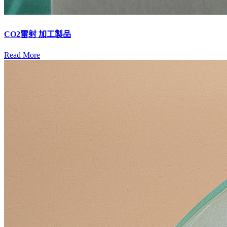
CO2雷射 加工製品
Read More