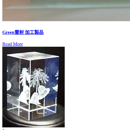
Green雷射 加工製品
Read More