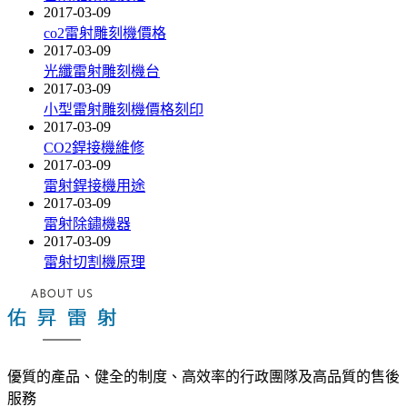
2017-03-09
co2雷射雕刻機價格
2017-03-09
光纖雷射雕刻機台
2017-03-09
小型雷射雕刻機價格刻印
2017-03-09
CO2銲接機維修
2017-03-09
雷射銲接機用途
2017-03-09
雷射除鏽機器
2017-03-09
雷射切割機原理
優質的產品、健全的制度、高效率的行政團隊及高品質的售後
服務