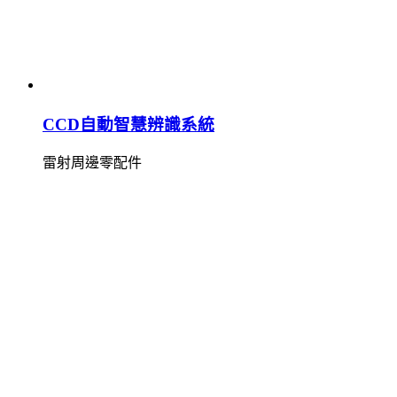
CCD自動智慧辨識系統
雷射周邊零配件