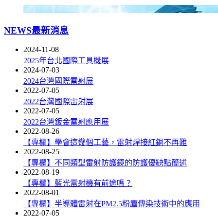
NEWS
最新消息
2024-11-08
2025年台北國際工具機展
2024-07-03
2024台灣國際雷射展
2022-07-05
2022台灣國際雷射展
2022-07-05
2022台灣鈑金雷射應用展
2022-08-26
【專欄】學會這幾個工藝，雷射焊接紅銅不再難
2022-08-25
【專欄】不同類型雷射防護鏡的防護優缺點簡述
2022-08-19
【專欄】藍光雷射機有前途嗎？
2022-08-01
【專欄】半導體雷射在PM2.5粉塵傳染技術中的應用
2022-07-05