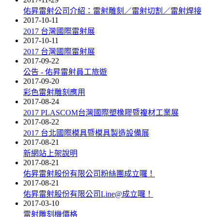
佑昇雷射公司介紹：雷射雕刻／雷射切割／雷射焊接
2017-10-11
2017 台灣國際雷射展
2017-10-11
2017 台灣國際雷射展
2017-09-22
公告 - 佑昇雷射員工旅遊
2017-09-20
彩色雷射雕刻應用
2017-08-24
2017 PLASCOM台灣國際塑橡膠暨複材工業展
2017-08-22
2017 台北國際模具暨模具製造設備展
2017-08-21
新網站上架說明
2017-08-21
佑昇雷射股份有限公司粉絲團成立囉！
2017-08-21
佑昇雷射股份有限公司Line@成立囉！
2017-03-10
雷射雕刻機價格