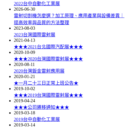
2022台中自動化工業展
2026-06-30
雷射切割機怎麼選？加工原理、應用產業與設備差異｜
提高效率與品質的方法整理
2023-08-03
2023台灣國際雷射展
2021-04-13
★★★2021台北國際汽配展★★★
2020-10-09
★★★2020台灣國際雷射展★★★
2020-08-11
2020台灣鈑金雷射應用展
2020-01-21
★一月二十三日正常上班公告★
2019-10-02
★★★2019台灣國際雷射展★★★
2019-04-24
★★★公司遷移通知★★★
2019-03-18
2019台中自動化工業展
2019-03-14