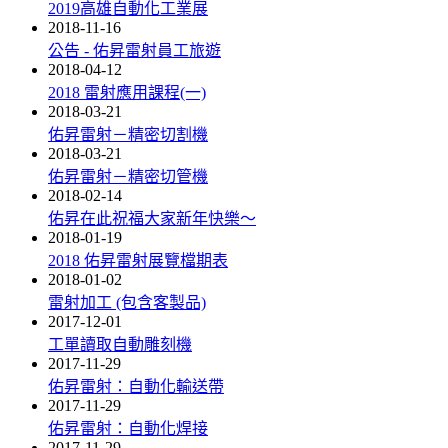
2019高雄自動化工業展
2018-11-16
公告 - 佑昇雷射員工旅遊
2018-04-12
2018 雷射應用課程(一)
2018-03-21
佑昇雷射－精密切割機
2018-03-21
佑昇雷射－精密切管機
2018-02-14
佑昇在此祝福大家新年快樂～
2018-01-19
2018 佑昇雷射展覽檔期表
2018-01-02
雷射加工 (包含客製品)
2017-12-01
工單讀取自動雕刻機
2017-11-29
佑昇雷射：自動化輸送帶
2017-11-29
佑昇雷射：自動化焊接
2017-11-29