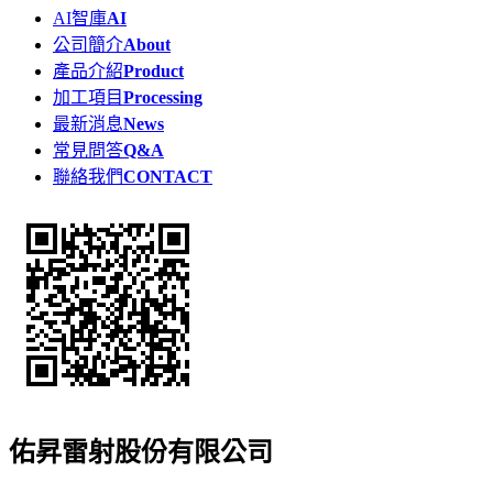
AI智庫
AI
公司簡介
About
產品介紹
Product
加工項目
Processing
最新消息
News
常見問答
Q&A
聯絡我們
CONTACT
佑昇雷射股份有限公司