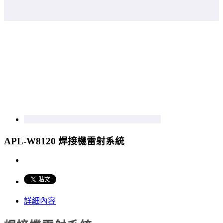
APL-W8120 焊接機雷射系統
詳細內容