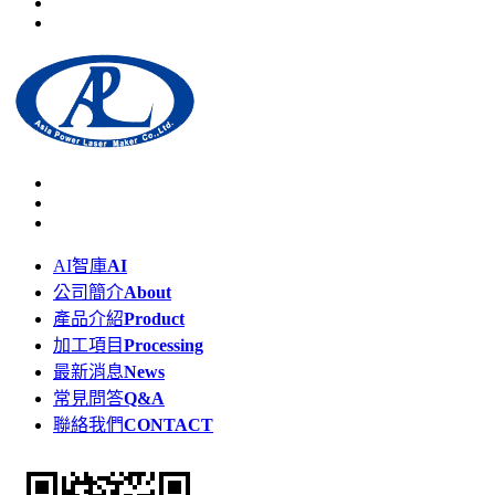
AI智庫
AI
公司簡介
About
產品介紹
Product
加工項目
Processing
最新消息
News
常見問答
Q&A
聯絡我們
CONTACT