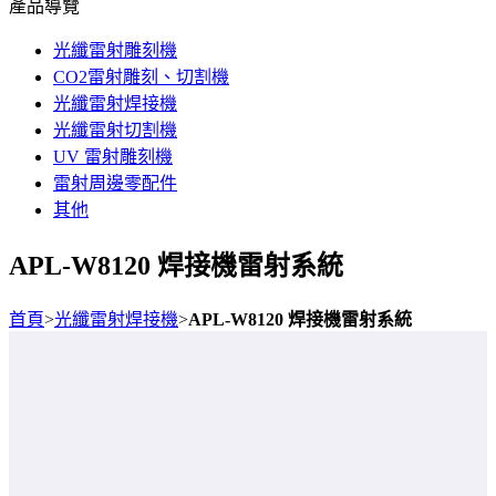
產品導覽
光纖雷射雕刻機
CO2雷射雕刻、切割機
光纖雷射焊接機
光纖雷射切割機
UV 雷射雕刻機
雷射周邊零配件
其他
APL-W8120 焊接機雷射系統
首頁
>
光纖雷射焊接機
>
APL-W8120 焊接機雷射系統