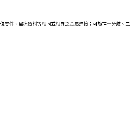
位零件、醫療器材等相同或相異之金屬焊接；可旋擇一分歧、二