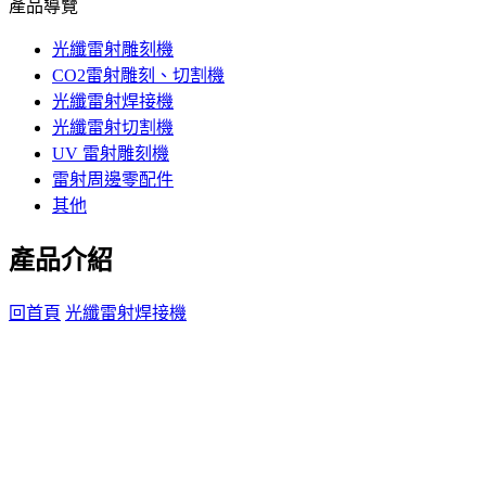
產品導覽
光纖雷射雕刻機
CO2雷射雕刻、切割機
光纖雷射焊接機
光纖雷射切割機
UV 雷射雕刻機
雷射周邊零配件
其他
產品介紹
回首頁
光纖雷射焊接機